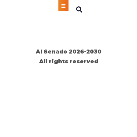
Autor:
Julio Cesar
Al Senado 2026-2030
All rights reserved