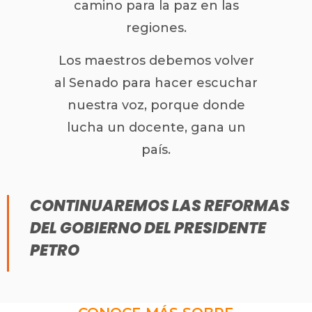
camino para la paz en las
regiones.
Los maestros debemos volver
al Senado para hacer escuchar
nuestra voz, porque donde
lucha un docente, gana un
país.
CONTINUAREMOS LAS REFORMAS
DEL GOBIERNO DEL PRESIDENTE
PETRO