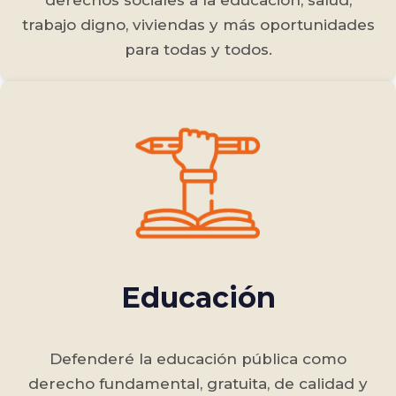
derechos sociales a la educación, salud,
trabajo digno, viviendas y más oportunidades
para todas y todos.
Educación
Defenderé la educación pública como
derecho fundamental, gratuita, de calidad y