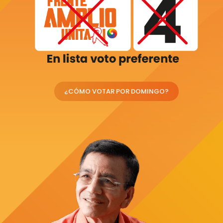
¿CÓMO VOTAR POR DOMINGO?