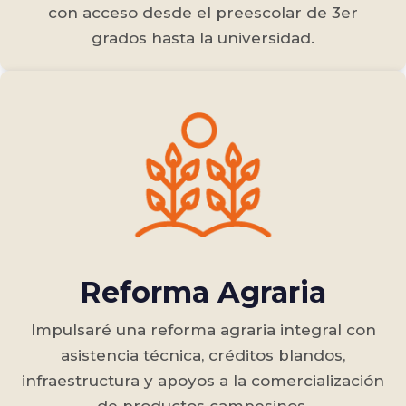
con acceso desde el preescolar de 3er
grados hasta la universidad.
Reforma Agraria
Impulsaré una reforma agraria integral con
asistencia técnica, créditos blandos,
infraestructura y apoyos a la comercialización
de productos campesinos.