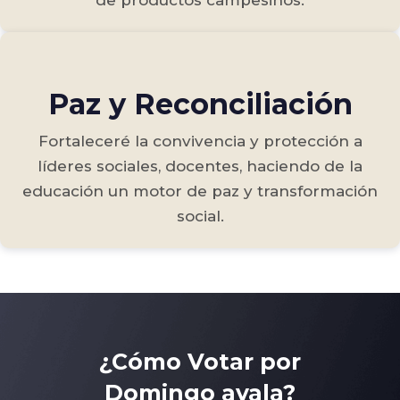
Paz y Reconciliación
Fortaleceré la convivencia y protección a
líderes sociales, docentes, haciendo de la
educación un motor de paz y transformación
social.
¿Cómo Votar por
Domingo ayala?