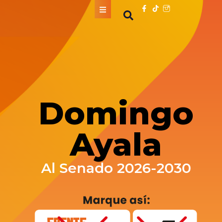
Domingo
Ayala
Al Senado 2026-2030