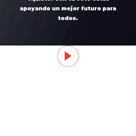
apoyando un mejor futuro para
todos.