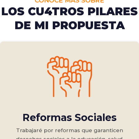
CONOCE MÁS SOBRE
LOS CU4TROS PILARES
DE MI PROPUESTA
Reformas Sociales
Trabajaré por reformas que garanticen