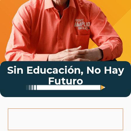
Sin Educación, No Hay
Futuro